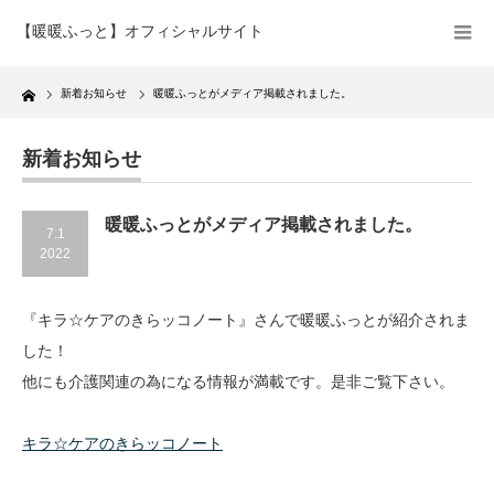
【暖暖ふっと】オフィシャルサイト
Home
新着お知らせ
暖暖ふっとがメディア掲載されました。
新着お知らせ
暖暖ふっとがメディア掲載されました。
7.1
2022
『キラ☆ケアのきらッコノート』さんで暖暖ふっとが紹介されま
した！
他にも介護関連の為になる情報が満載です。是非ご覧下さい。
キラ☆ケアのきらッコノート