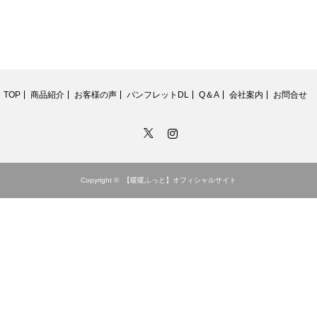
TOP
商品紹介
お客様の声
パンフレットDL
Q＆A
会社案内
お問合せ
Twitter
Instagram
Copyright ©
【暖暖ふっと】オフィシャルサイト